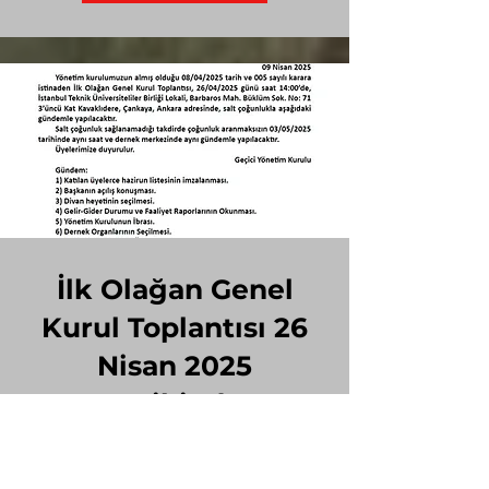
İlk Olağan Genel
Kurul Toplantısı 26
Nisan 2025
Tarihinde
Gerçekleştirilmiştir
!