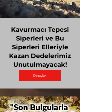
Kavurmacı Tepesi
Siperleri ve Bu
Siperleri Elleriyle
Kazan Dedelerimiz
Unutulmayacak!
Detaylar